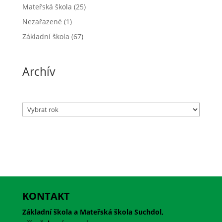
Mateřská škola
(25)
Nezařazené
(1)
Základní škola
(67)
Archív
Archivy
KONTAKT
Základní škola a Mateřská škola Suchdol,