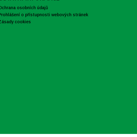
Ochrana osobních údajů
Prohlášení o přístupnosti webových stránek
Zásady cookies