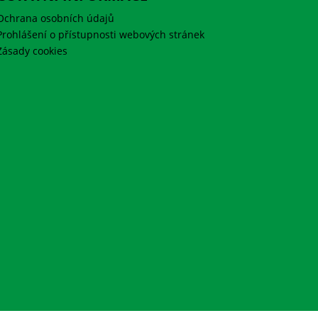
Ochrana osobních údajů
Prohlášení o přístupnosti webových stránek
Zásady cookies