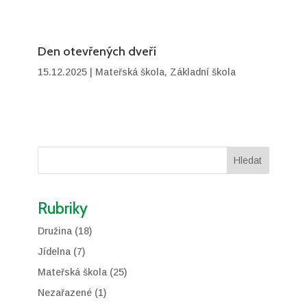
Den otevřených dveří
15.12.2025
|
Mateřská škola
,
Základní škola
Hledat
Rubriky
Družina
(18)
Jídelna
(7)
Mateřská škola
(25)
Nezařazené
(1)