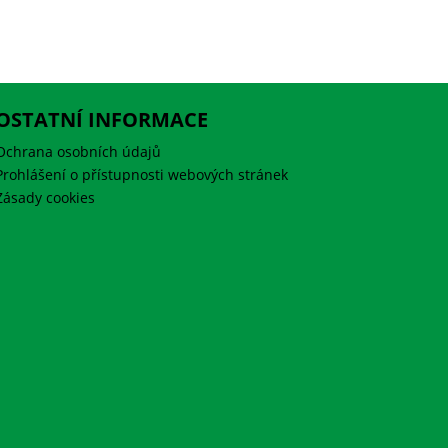
OSTATNÍ INFORMACE
Ochrana osobních údajů
Prohlášení o přístupnosti webových stránek
Zásady cookies