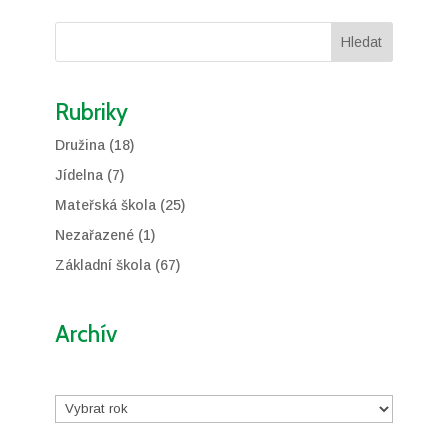
Hledat
Rubriky
Družina
(18)
Jídelna
(7)
Mateřská škola
(25)
Nezařazené
(1)
Základní škola
(67)
Archív
Archivy