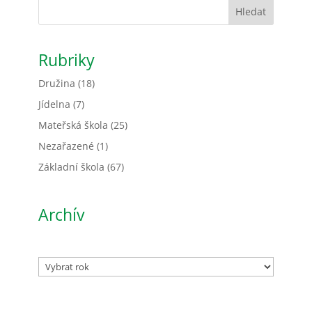
Hledat
Rubriky
Družina
(18)
Jídelna
(7)
Mateřská škola
(25)
Nezařazené
(1)
Základní škola
(67)
Archív
Archivy