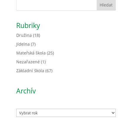
Hledat
Rubriky
Družina
(18)
Jídelna
(7)
Mateřská škola
(25)
Nezařazené
(1)
Základní škola
(67)
Archív
Archivy