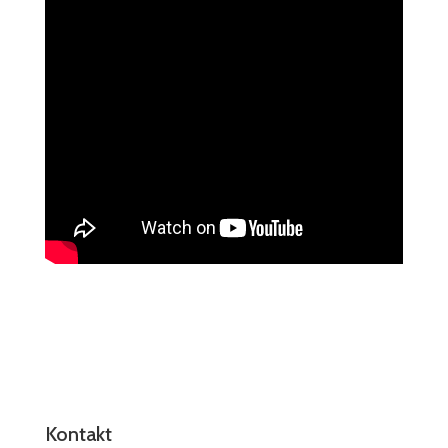
Kontakt