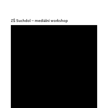
ZŠ Suchdol – mediální workshop